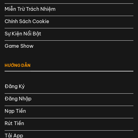
luôn cảm thấy hào hứng khi tham gia.
Miễn Trừ Trách Nhiệm
Chính Sách Cookie
Giữa nhiều nền tảng giải trí trực tuyến hiện nay,
NHÀ
CÁI QS88
vẫn giữ được dấu ấn riêng nhờ khả năng
Sự Kiện Nổi Bật
mang đến trải nghiệm game online chân thực và hấp
dẫn. Không khí sôi động cùng các màn chơi thú vị đã
Game Show
giúp người tham gia tận hưởng nhiều phút giây thư
giãn đầy cuốn hút.
HƯỚNG DẪN
OKLIVE Là Gì? Nền Tảng Livestream Khác
Đăng Ký
Biệt Như Thế Nào?
Đăng Nhập
OKLIVE
là nền tảng livestream trực tuyến hoạt động
dưới sự quản lý của Liên Minh OKWIN, tập trung vào
Nạp Tiền
sự kết nối giữa người xem và idol qua các phiên
livestream theo chủ đề hấp dẫn mỗi ngày. Tại đây,
Rút Tiền
người dùng không đơn giản chỉ xem mà còn được
Tải App