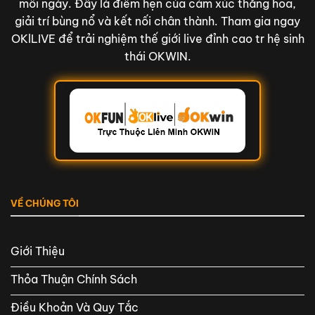
mỗi ngày. Đây là điểm hẹn của cảm xúc thăng hoa,
Đối tác uy tín:
xoilac
cakhiatv
okwintv
giải trí bùng nổ và kết nối chân thành. Tham gia ngay
OKlLIVE để trải nghiệm thế giới live đỉnh cao tr hệ sinh
Không gian giải trí trực tuyến tại
NHÀ CÁI UU88
luôn
thái OKWIN.
mang đến sức hút đặc biệt nhờ hệ thống game
online được đầu tư bài bản và đa dạng. Những hiệu
ứng hình ảnh chân thực kết hợp cùng gameplay lôi
cuốn đã giúp người chơi tận hưởng cảm giác giải trí
đầy sống động trong từng màn chơi.
Tại
NHÀ CÁI TR88
, người chơi có thể trải nghiệm
nhiều trò chơi hấp dẫn với phong cách thiết kế hiện
đại và trẻ trung. Các thử thách kịch tính cùng tốc độ
VỀ CHÚNG TÔI
xử lý ổn định đã tạo nên không khí giải trí sôi động và
giàu cảm xúc.
Giới Thiệu
Điểm nổi bật của
NHÀ CÁI NK88
nằm ở kho trò chơi
Thỏa Thuận Chính Sách
phong phú cùng giao diện được tối ưu bắt mắt và
hiện đại. Những hiệu ứng sinh động và lối chơi cuốn
Điều Khoản Và Quy Tắc
hút đã mang lại trải nghiệm mới lạ, giúp người chơi