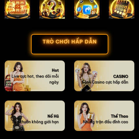
TRÒ CHƠI HẤP DẪN
Hot
Live cực hot, theo dõi mỗi
CASINO
ngày
Sảnh Casino cực hấp dẫn
Nổ Hũ
Thể Thao
Tiền thưởn không giới hạn
Những trận đấu đỉnh cao