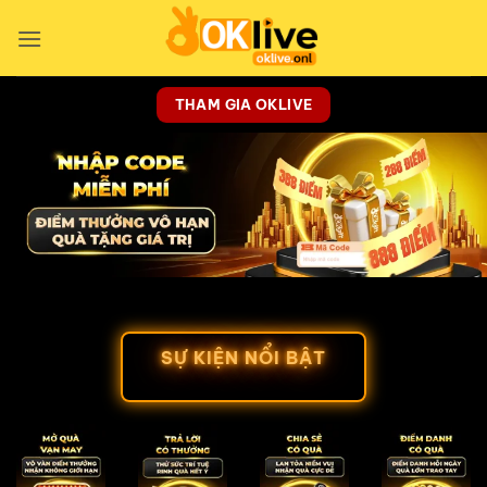
Bỏ
qua
nội
dung
THAM GIA OKLIVE
SỰ KIỆN NỔI BẬT