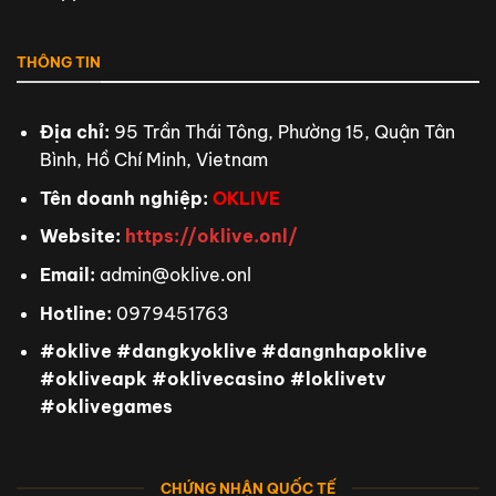
tương tác theo thời gian thực, tham gia mini game,
gửi quà, nhận quà và tận hưởng những ưu đãi giá trị
dài hạn.
THÔNG TIN
Đặc biệt, OKLIVE thiết kế các chương trình thưởng
Địa chỉ:
95 Trần Thái Tông, Phường 15, Quận Tân
dựa trên hoạt động thực tế của người dùng, từ lần nạp
Bình, Hồ Chí Minh, Vietnam
đầu tiên cho đến các hoạt động tương tác thường
xuyên. Điều này tạo ra môi trường giải trí cân bằng
Tên doanh nghiệp:
OKLIVE
giữa cảm xúc tương tác và giá trị thực tế.
Website:
https://oklive.onl/
Email:
admin@oklive.onl
Hotline:
0979451763
#oklive #dangkyoklive #dangnhapoklive
#okliveapk #oklivecasino #loklivetv
#oklivegames
CHỨNG NHẬN QUỐC TẾ