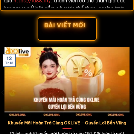
qua
https://fu88.fit/
, thành viên có thể tham gia các
hạng mục nổi bật gồm cá cược thể thao, casino trực
tuyến, trò chơi slot, vòng quay nổ hũ và bắn cá đặc
sắc. Với nền tảng công nghệ được cải tiến liên tục, hệ
BÀI VIẾT MỚI
thống đảm bảo khả năng truy cập ổn định, tốc độ xử
lý nhanh và bảo mật thông tin hiệu quả. Đồng thời,
dịch vụ hỗ trợ khách hàng chuyên nghiệp luôn sẵn
sàng phục vụ 24/7, giúp người dùng giải đáp thắc
13
mắc kịp thời và tận hưởng quá trình giải trí thuận tiện,
Th12
an toàn trên mọi thiết bị.
Nhiều người hiện nay lựa chọn
UU88
nhờ giao diện dễ
sử dụng cùng tốc độ truy cập khá ổn định trên nhiều
thiết bị. Với cách bố trí nội dung rõ ràng, nền tảng này
mang lại trải nghiệm giải trí khá thuận tiện và nhẹ
nhàng.
Khuyến Mãi Hoàn Trả Cùng OKLIVE – Quyền Lợi Bền Vững
Điểm khiến
NK88
được nhiều người quan tâm là
phong cách thiết kế hiện đại và khả năng hoạt động
Chính sách Khuyến mãi hoàn trả của OKLIVE luôn là một