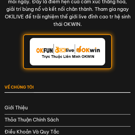
mỗi ngày. Đây là điểm hẹn của cảm xúc thăng hoa,
Đối tác uy tín:
xoilac
cakhiatv
okwintv
giải trí bùng nổ và kết nối chân thành. Tham gia ngay
OKlLIVE để trải nghiệm thế giới live đỉnh cao tr hệ sinh
Không gian giải trí trực tuyến tại
NHÀ CÁI UU88
luôn
thái OKWIN.
mang đến sức hút đặc biệt nhờ hệ thống game
online được đầu tư bài bản và đa dạng. Những hiệu
ứng hình ảnh chân thực kết hợp cùng gameplay lôi
cuốn đã giúp người chơi tận hưởng cảm giác giải trí
đầy sống động trong từng màn chơi.
Tại
NHÀ CÁI TR88
, người chơi có thể trải nghiệm
nhiều trò chơi hấp dẫn với phong cách thiết kế hiện
đại và trẻ trung. Các thử thách kịch tính cùng tốc độ
VỀ CHÚNG TÔI
xử lý ổn định đã tạo nên không khí giải trí sôi động và
giàu cảm xúc.
Giới Thiệu
Điểm nổi bật của
NHÀ CÁI NK88
nằm ở kho trò chơi
Thỏa Thuận Chính Sách
phong phú cùng giao diện được tối ưu bắt mắt và
hiện đại. Những hiệu ứng sinh động và lối chơi cuốn
Điều Khoản Và Quy Tắc
hút đã mang lại trải nghiệm mới lạ, giúp người chơi