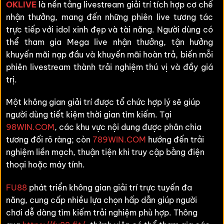
OKLIVE
là nền tảng livestream giải trí tích hợp cơ chế
nhận thưởng, mang đến những phiên live tương tác
trực tiếp với idol xinh đẹp và tài năng. Người dùng có
thể tham gia Mega live nhận thưởng, tận hưởng
khuyến mãi nạp đầu và khuyến mãi hoàn trả, biến mỗi
phiên livestream thành trải nghiệm thú vị và đầy giá
trị.
Một không gian giải trí được tổ chức hợp lý sẽ giúp
người dùng tiết kiệm thời gian tìm kiếm. Tại
98WIN.COM
, các khu vực nội dung được phân chia
tương đối rõ ràng; còn
789WIN.COM
hướng đến trải
nghiệm liền mạch, thuận tiện khi truy cập bằng điện
thoại hoặc máy tính.
FU88
phát triển không gian giải trí trực tuyến đa
năng, cung cấp nhiều lựa chọn hấp dẫn giúp người
chơi dễ dàng tìm kiếm trải nghiệm phù hợp. Thông