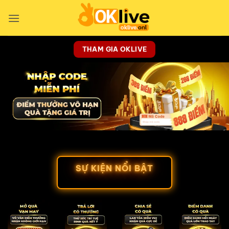
Bỏ
qua
nội
dung
THAM GIA OKLIVE
SỰ KIỆN NỔI BẬT